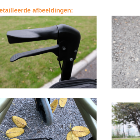
tailleerde afbeeldingen: