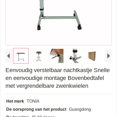
Eenvoudig verstelbaar nachtkastje Snelle
en eenvoudige montage Bovenbedtafel
met vergrendelbare zwenkwielen
Het merk
TONIA
De oorsprong van het product
Guangdong