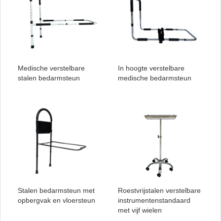
Medische verstelbare
In hoogte verstelbare
stalen bedarmsteun
medische bedarmsteun
Stalen bedarmsteun met
Roestvrijstalen verstelbare
opbergvak en vloersteun
instrumentenstandaard
met vijf wielen