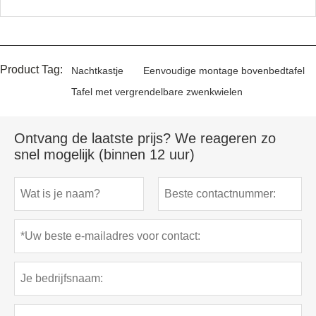
Product Tag:
Nachtkastje
Eenvoudige montage bovenbedtafel
Tafel met vergrendelbare zwenkwielen
Ontvang de laatste prijs? We reageren zo
snel mogelijk (binnen 12 uur)