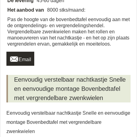
De levering
45-60 dagen
Het aanbod van
8000 stks/maand:
Pas de hoogte van de bovenbedtafel eenvoudig aan met
de ontgrendelings- en vergrendelingshendel.
Vergrendelbare zwenkwielen maken het rollen en
manoeuvreren van het nachtkastje - en het op zijn plaats
vergrendelen ervan, gemakkelijk en moeiteloos.

Email
Eenvoudig verstelbaar nachtkastje Snelle
en eenvoudige montage Bovenbedtafel
met vergrendelbare zwenkwielen
Eenvoudig verstelbaar nachtkastje Snelle en eenvoudige
montage Bovenbedtafel met vergrendelbare
zwenkwielen