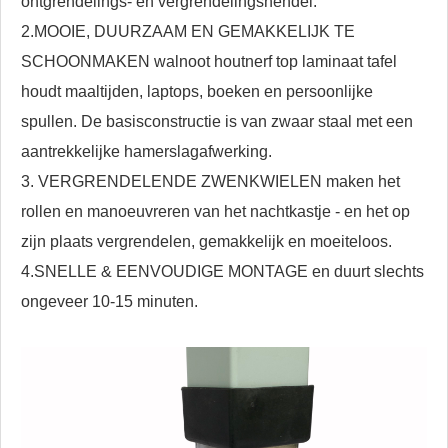
ontgrendelings- en vergrendelingshendel.
2.MOOIE, DUURZAAM EN GEMAKKELIJK TE
SCHOONMAKEN walnoot houtnerf top laminaat tafel
houdt maaltijden, laptops, boeken en persoonlijke
spullen. De basisconstructie is van zwaar staal met een
aantrekkelijke hamerslagafwerking.
3. VERGRENDELENDE ZWENKWIELEN maken het
rollen en manoeuvreren van het nachtkastje - en het op
zijn plaats vergrendelen, gemakkelijk en moeiteloos.
4.SNELLE & EENVOUDIGE MONTAGE en duurt slechts
ongeveer 10-15 minuten.