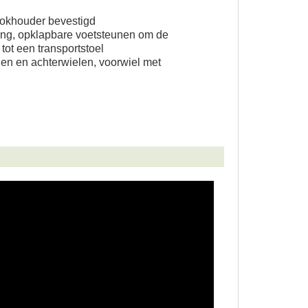
okhouder bevestigd
ng, opklapbare voetsteunen om de
 tot een transportstoel
en en achterwielen, voorwiel met