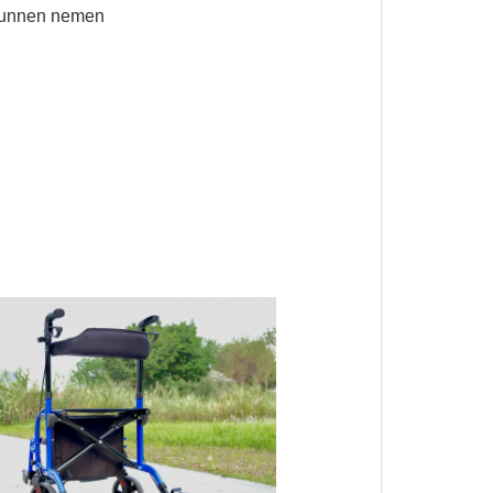
e kunnen nemen